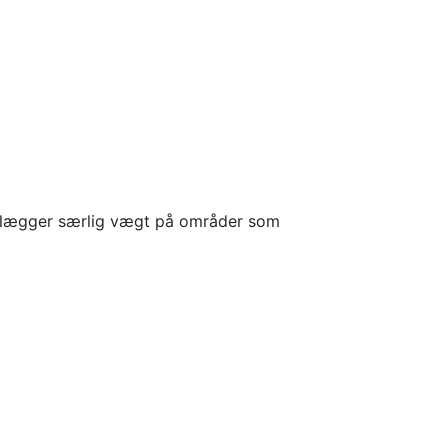
is lægger særlig vægt på områder som