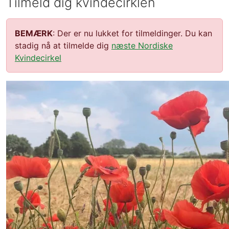
Tilmeld dig kvindecirklen
BEMÆRK
: Der er nu lukket for tilmeldinger. Du kan
stadig nå at tilmelde dig
næste Nordiske
Kvindecirkel