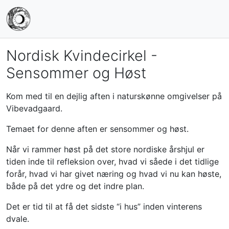
Nordisk Kvindecirkel -
Sensommer og Høst
Kom med til en dejlig aften i naturskønne omgivelser på
Vibevadgaard.
Temaet for denne aften er sensommer og høst.
Når vi rammer høst på det store nordiske årshjul er
tiden inde til refleksion over, hvad vi såede i det tidlige
forår, hvad vi har givet næring og hvad vi nu kan høste,
både på det ydre og det indre plan.
Det er tid til at få det sidste “i hus” inden vinterens
dvale.