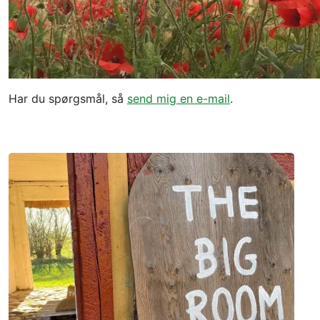
Har du spørgsmål, så
send mig en e-mail
.