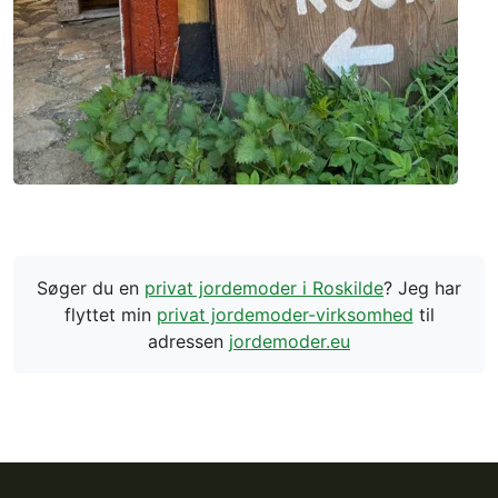
Søger du en
privat jordemoder i Roskilde
? Jeg har
flyttet min
privat jordemoder-virksomhed
til
adressen
jordemoder.eu