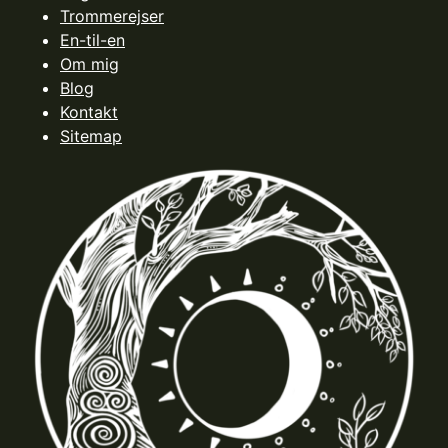
Trommerejser
En-til-en
Om mig
Blog
Kontakt
Sitemap