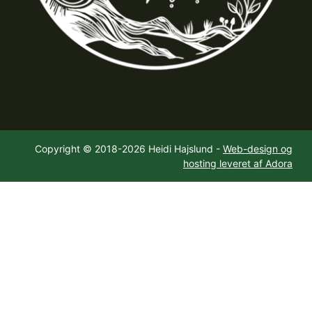
Copyright © 2018-2026 Heidi Hajslund -
Web-design og
hosting leveret af Adora