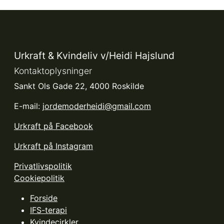
Urkraft & Kvindeliv v/Heidi Hajslund
Kontaktoplysninger
Sankt Ols Gade 22, 4000 Roskilde
E-mail:
jordemoderheidi@gmail.com
Urkraft på Facebook
Urkraft på Instagram
Privatlivspolitik
Cookiepolitik
Forside
IFS-terapi
Kvindecirkler