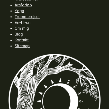
Årsforløb
Yoga
Trommerejser
En-til-en
Om mig
Blog
Kontakt
Sitemap