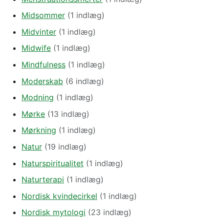
Midsommer
(1 indlæg)
Midvinter
(1 indlæg)
Midwife
(1 indlæg)
Mindfulness
(1 indlæg)
Moderskab
(6 indlæg)
Modning
(1 indlæg)
Mørke
(13 indlæg)
Mørkning
(1 indlæg)
Natur
(19 indlæg)
Naturspiritualitet
(1 indlæg)
Naturterapi
(1 indlæg)
Nordisk kvindecirkel
(1 indlæg)
Nordisk mytologi
(23 indlæg)