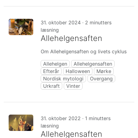
31. oktober 2024 · 2 minutters
læsning
Allehelgensaften
Om Allehelgensaften og livets cyklus
Allehelgen
Allehelgensaften
Efterår
Halloween
Mørke
Nordisk mytologi
Overgang
Urkraft
Vinter
31. oktober 2022 · 1 minutters
læsning
Allehelgensaften