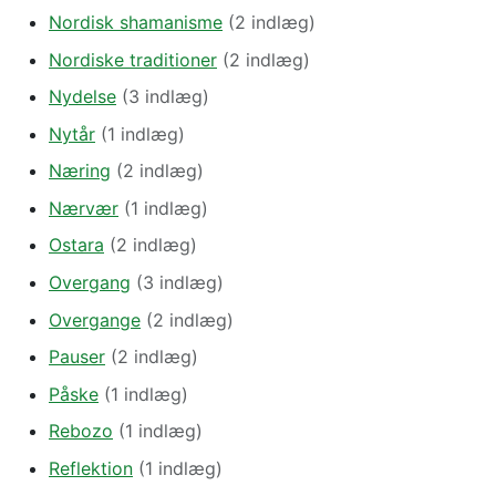
Nordisk shamanisme
(2 indlæg)
Nordiske traditioner
(2 indlæg)
Nydelse
(3 indlæg)
Nytår
(1 indlæg)
Næring
(2 indlæg)
Nærvær
(1 indlæg)
Ostara
(2 indlæg)
Overgang
(3 indlæg)
Overgange
(2 indlæg)
Pauser
(2 indlæg)
Påske
(1 indlæg)
Rebozo
(1 indlæg)
Reflektion
(1 indlæg)