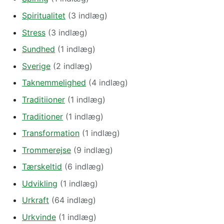
Spiritualitet
(3 indlæg)
Stress
(3 indlæg)
Sundhed
(1 indlæg)
Sverige
(2 indlæg)
Taknemmelighed
(4 indlæg)
Traditiioner
(1 indlæg)
Traditioner
(1 indlæg)
Transformation
(1 indlæg)
Trommerejse
(9 indlæg)
Tærskeltid
(6 indlæg)
Udvikling
(1 indlæg)
Urkraft
(64 indlæg)
Urkvinde
(1 indlæg)