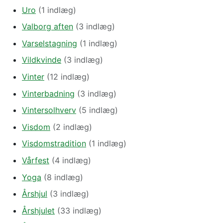
Uro
(1 indlæg)
Valborg aften
(3 indlæg)
Varselstagning
(1 indlæg)
Vildkvinde
(3 indlæg)
Vinter
(12 indlæg)
Vinterbadning
(3 indlæg)
Vintersolhverv
(5 indlæg)
Visdom
(2 indlæg)
Visdomstradition
(1 indlæg)
Vårfest
(4 indlæg)
Yoga
(8 indlæg)
Årshjul
(3 indlæg)
Årshjulet
(33 indlæg)