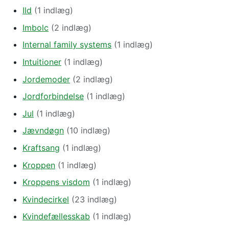
Ild
(1 indlæg)
Imbolc
(2 indlæg)
Internal family systems
(1 indlæg)
Intuitioner
(1 indlæg)
Jordemoder
(2 indlæg)
Jordforbindelse
(1 indlæg)
Jul
(1 indlæg)
Jævndøgn
(10 indlæg)
Kraftsang
(1 indlæg)
Kroppen
(1 indlæg)
Kroppens visdom
(1 indlæg)
Kvindecirkel
(23 indlæg)
Kvindefællesskab
(1 indlæg)