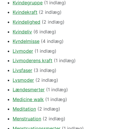
Kvindegruppe
(1 indlæg)
Kvindekraft
(2 indlæg)
Kvindelighed
(2 indlæg)
Kvindeliv
(6 indlæg)
Kyndelmisse
(4 indlæg)
Livmoder
(1 indlæg)
Livmoderens kraft
(1 indlæg)
Livsfaser
(3 indlæg)
Lysmoder
(2 indlæg)
Lændesmerter
(1 indlæg)
Medicine walk
(1 indlæg)
Meditation
(2 indlæg)
Menstruation
(2 indlæg)
Menstruationssmerter
(1 indlæg)