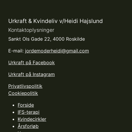
Urkraft & Kvindeliv v/Heidi Hajslund
Kontaktoplysninger
Sankt Ols Gade 22, 4000 Roskilde
E-mail:
jordemoderheidi@gmail.com
Urkraft på Facebook
Urkraft på Instagram
Privatlivspolitik
Cookiepolitik
Forside
IFS-terapi
Kvindecirkler
Årsforløb