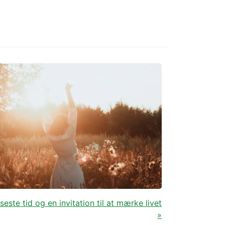
este tid og en invitation til at mærke livet
»