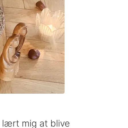
 lært mig at blive