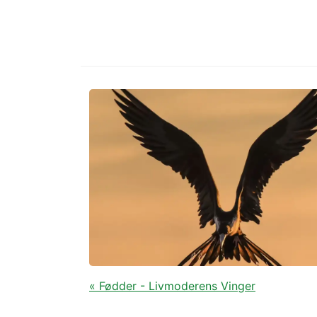
« Fødder - Livmoderens Vinger