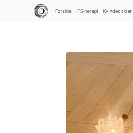
Forside
IFS-terapi
Kvindecirkler