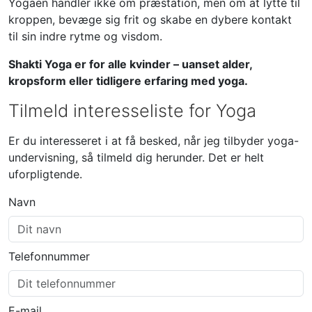
Yogaen handler ikke om præstation, men om at lytte til
kroppen, bevæge sig frit og skabe en dybere kontakt
til sin indre rytme og visdom.
Shakti Yoga er for alle kvinder – uanset alder,
kropsform eller tidligere erfaring med yoga.
Tilmeld interesseliste for Yoga
Er du interesseret i at få besked, når jeg tilbyder yoga-
undervisning, så tilmeld dig herunder. Det er helt
uforpligtende.
Navn
Telefonnummer
E-mail