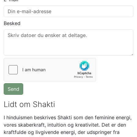
Besked
Send
Lidt om Shakti
I hinduismen beskrives Shakti som den feminine energi,
vores skaberkraft, intuition og kreativitet. Det er den
kraftfulde og livgivende energi, der udspringer fra