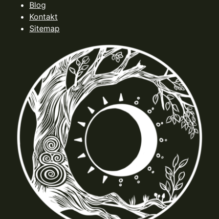
Blog
Kontakt
Sitemap