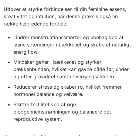
Udover at styrke forbindelsen til din feminine essens,
kreativitet og intuition, har denne praksis også en
række helbredende fordele:
Lindrer menstruationssmerter og ubehag ved at
løsne spændinger i bækkenet og skabe et naturligt
energiflow.
Mindsker gener i bækkenet og styrker
bækkenbunden, hvilket kan gavne både før, under
og efter graviditet samt i overgangsalderen.
Reducerer stress og skaber ro, hvilket fremmer
hormonel balance og velvære.
Støtter fertilitet ved at øge
blodgennemstrømningen og balancere det
reproduktive system.