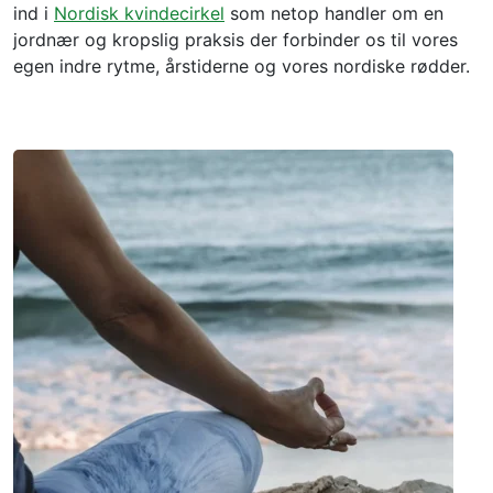
ind i
Nordisk kvindecirkel
som netop handler om en
jordnær og kropslig praksis der forbinder os til vores
egen indre rytme, årstiderne og vores nordiske rødder.